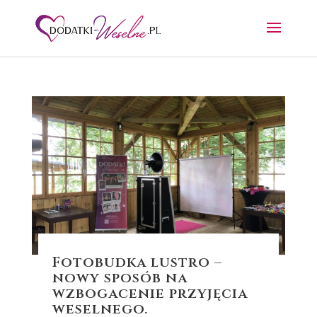
Fotobudka lustro –
nowy sposób na
wzbogacenie przyjęcia
weselnego.