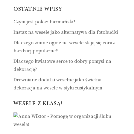
OSTATNIE WPISY
Czym jest pokaz barmański?
Instax na wesele jako alternatywa dla fotobudki
Dlaczego zimne ognie na wesele stają się coraz
bardziej popularne?
Dlaczego kwiatowe serce to dobry pomysł na
dekorację?
Drewniane dodatki weselne jako świetna
dekoracja na wesele w stylu rustykalnym
WESELE Z KLASĄ!