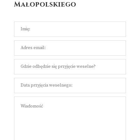
Małopolskiego