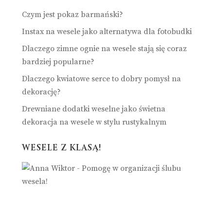
Czym jest pokaz barmański?
Instax na wesele jako alternatywa dla fotobudki
Dlaczego zimne ognie na wesele stają się coraz
bardziej popularne?
Dlaczego kwiatowe serce to dobry pomysł na
dekorację?
Drewniane dodatki weselne jako świetna
dekoracja na wesele w stylu rustykalnym
WESELE Z KLASĄ!