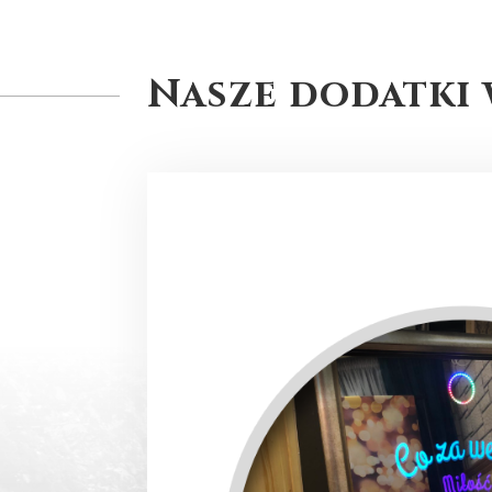
Nasze dodatki 