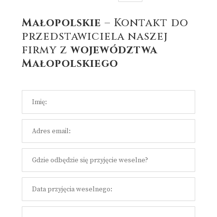
Małopolskie
– Kontakt do
przedstawiciela naszej
firmy z
województwa
Małopolskiego