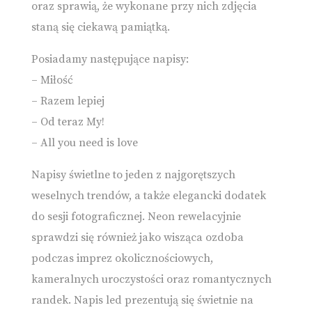
oraz sprawią, że wykonane przy nich zdjęcia
staną się ciekawą pamiątką.
Posiadamy następujące napisy:
– Miłość
– Razem lepiej
– Od teraz My!
– All you need is love
Napisy świetlne to jeden z najgorętszych
weselnych trendów, a także elegancki dodatek
do sesji fotograficznej. Neon rewelacyjnie
sprawdzi się również jako wisząca ozdoba
podczas imprez okolicznościowych,
kameralnych uroczystości oraz romantycznych
randek. Napis led prezentują się świetnie na