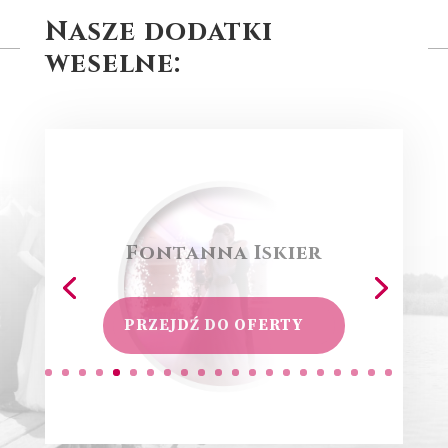
Nasze dodatki
weselne:
Fontanna Iskier
PRZEJDŹ DO OFERTY