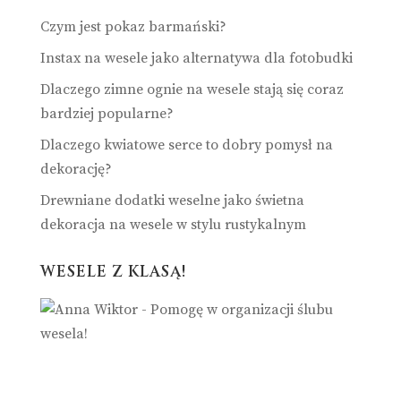
Czym jest pokaz barmański?
Instax na wesele jako alternatywa dla fotobudki
Dlaczego zimne ognie na wesele stają się coraz
bardziej popularne?
Dlaczego kwiatowe serce to dobry pomysł na
dekorację?
Drewniane dodatki weselne jako świetna
dekoracja na wesele w stylu rustykalnym
WESELE Z KLASĄ!