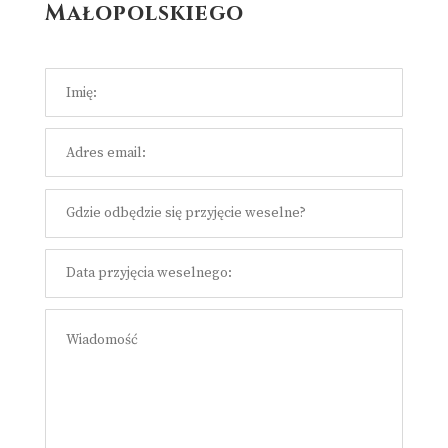
Małopolskiego