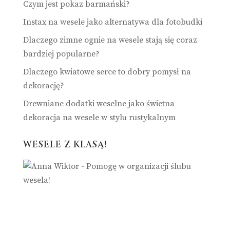
Czym jest pokaz barmański?
Instax na wesele jako alternatywa dla fotobudki
Dlaczego zimne ognie na wesele stają się coraz
bardziej popularne?
Dlaczego kwiatowe serce to dobry pomysł na
dekorację?
Drewniane dodatki weselne jako świetna
dekoracja na wesele w stylu rustykalnym
WESELE Z KLASĄ!